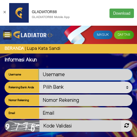
×
GLADIATOR88
Download
GLADIATOR88 Mobile App
MASUK
DAFTAR
Lupa Kata Sandi
BERANDA
Informasi Akun
Username
Rekening Bank Anda
Nomor Rekening
Email